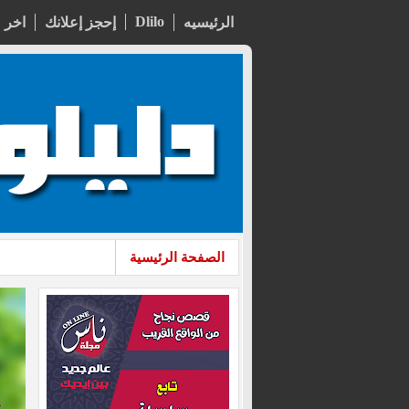
Dlilo
الرئيسيه
إحجز إعلانك
اخر 
الصفحة الرئيسية