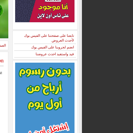
تابعنا على صفحتنا على الفيس بوك
لأحدث العروض
الصف
انضم لجروبنا على الفيس بوك
فيد واستفيد احدث عروضنا
on
الأرب