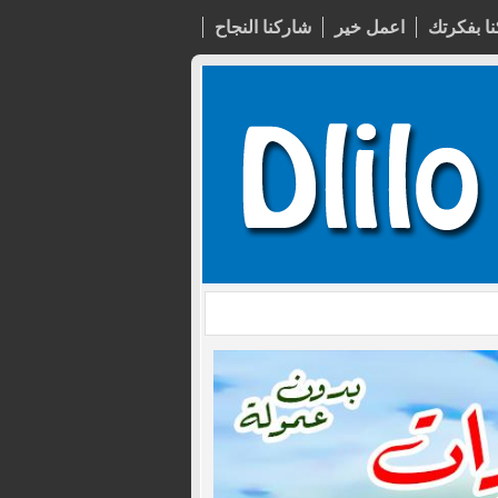
ا بفكرتك
اعمل خير
شاركنا النجاح